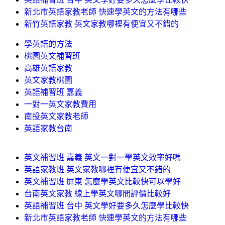
新北市英語家教老師 快速學英文的方法有哪些
新竹英語家教 英文家教哪裡有便宜又不錯的
學英語的方法
桃園英文補習班
高雄英語家教
英文家教桃園
英語補習班 嘉義
一對一英文家教費用
南投英文家教老師
英語家教台南
英文補習班 嘉義 英文一對一學英文效率好嗎
英語家教班 英文家教哪裡有便宜又不錯的
英文補習班 屏東 怎麼學英文比較快可以學好
台南英文家教 線上學英文哪間評價比較好
英語補習班 台中 英文學好要多久怎麼學比較快
新北市英語家教老師 快速學英文的方法有哪些