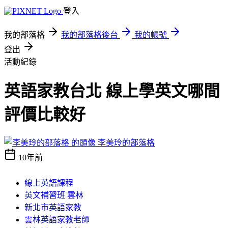
登入
我的部落格
我的部落格後台
我的帳號
登出
活動紀錄
英語家教台北 線上學英文哪間
評價比較好
李美玲的部落格
10年前
線上英語課程
英文補習班 雲林
新北市英語家教
雲林英語家教老師