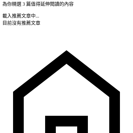
為你精選 3 篇值得延伸閱讀的內容
載入推薦文章中...
目前沒有推薦文章