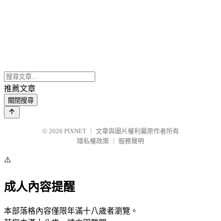
推薦文章
關閉搜尋
© 2026
PIXNET
｜
文章與圖片權利屬原作者所有
隱私權政策
｜
服務聲明
⚠️
成人內容提醒
本部落格內容僅限年滿十八歲者瀏覽。