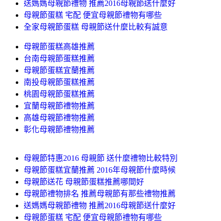
送媽媽母親節禮物 推薦2016母親節送什麼好
母親節蛋糕 宅配 便宜母親節禮物有哪些
全家母親節蛋糕 母親節送什麼比較有誠意
母親節蛋糕高雄推薦
台南母親節蛋糕推薦
母親節蛋糕宜蘭推薦
南投母親節蛋糕推薦
桃園母親節蛋糕推薦
宜蘭母親節禮物推薦
高雄母親節禮物推薦
彰化母親節禮物推薦
母親節特惠2016 母親節 送什麼禮物比較特別
母親節蛋糕宜蘭推薦 2016年母親節什麼時候
母親節送花 母親節蛋糕推薦哪間好
母親節禮物排名 推薦母親節有那些禮物推薦
送媽媽母親節禮物 推薦2016母親節送什麼好
母親節蛋糕 宅配 便宜母親節禮物有哪些