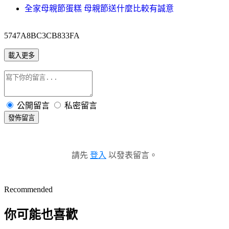
全家母親節蛋糕 母親節送什麼比較有誠意
5747A8BC3CB833FA
載入更多
公開留言
私密留言
發佈留言
請先
登入
以發表留言。
Recommended
你可能也喜歡