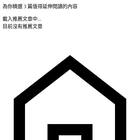
為你精選 3 篇值得延伸閱讀的內容
載入推薦文章中...
目前沒有推薦文章