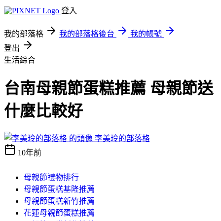
登入
我的部落格
我的部落格後台
我的帳號
登出
生活綜合
台南母親節蛋糕推薦 母親節送
什麼比較好
李美玲的部落格
10年前
母親節禮物排行
母親節蛋糕基隆推薦
母親節蛋糕新竹推薦
花蓮母親節蛋糕推薦