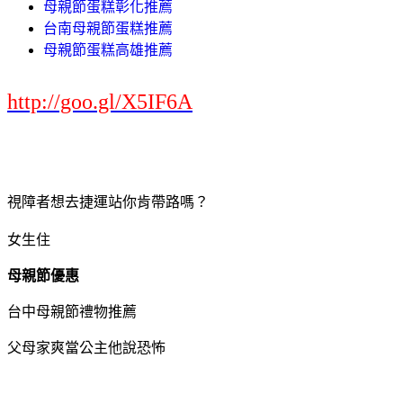
母親節蛋糕彰化推薦
台南母親節蛋糕推薦
母親節蛋糕高雄推薦
http://goo.gl/X5IF6A
視障者想去捷運站你肯帶路嗎？
女生住
母親節優惠
台中母親節禮物推薦
父母家爽當公主他說恐怖